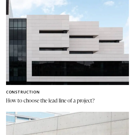
CONSTRUCTION
How to choose the lead line of a project?