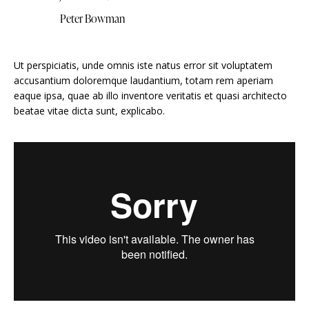
Peter Bowman
Ut perspiciatis, unde omnis iste natus error sit voluptatem
accusantium doloremque laudantium, totam rem aperiam
eaque ipsa, quae ab illo inventore veritatis et quasi architecto
beatae vitae dicta sunt, explicabo.