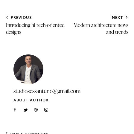
PREVIOUS
NEXT
Introducing hi tech-oriented
Modern architecture news
designs
and trends
studiosessantuno@gmail.com
ABOUT AUTHOR