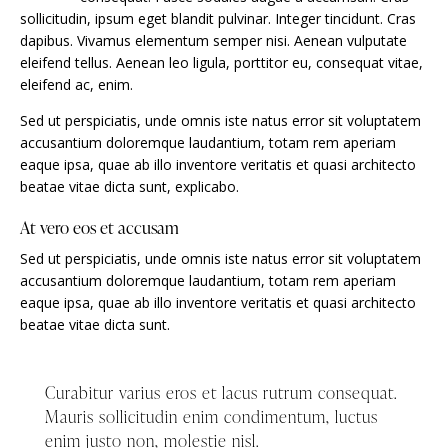
sollicitudin, ipsum eget blandit pulvinar. Integer tincidunt. Cras
dapibus. Vivamus elementum semper nisi. Aenean vulputate
eleifend tellus. Aenean leo ligula, porttitor eu, consequat vitae,
eleifend ac, enim.
Sed ut perspiciatis, unde omnis iste natus error sit voluptatem
accusantium doloremque laudantium, totam rem aperiam
eaque ipsa, quae ab illo inventore veritatis et quasi architecto
beatae vitae dicta sunt, explicabo.
At vero eos et accusam
Sed ut perspiciatis, unde omnis iste natus error sit voluptatem
accusantium doloremque laudantium, totam rem aperiam
eaque ipsa, quae ab illo inventore veritatis et quasi architecto
beatae vitae dicta sunt.
Curabitur varius eros et lacus rutrum consequat.
Mauris sollicitudin enim condimentum, luctus
enim justo non, molestie nisl.