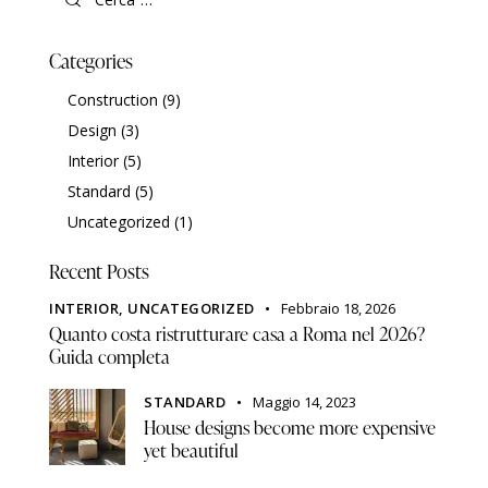
Categories
Construction
(9)
Design
(3)
Interior
(5)
Standard
(5)
Uncategorized
(1)
Recent Posts
INTERIOR,
UNCATEGORIZED
Febbraio 18, 2026
Quanto costa ristrutturare casa a Roma nel 2026?
Guida completa
STANDARD
Maggio 14, 2023
House designs become more expensive
yet beautiful