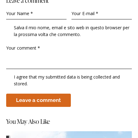
Leave a comment
Salva il mio nome, email e sito web in questo browser per
la prossima volta che commento.
I agree that my submitted data is being collected and
stored.
You May Also Like