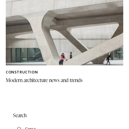
CONSTRUCTION
Modern architecture news and trends
Search