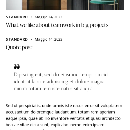
STANDARD
Maggio 14, 2023
What we like about teamwork in big projects
STANDARD
Maggio 14, 2023
Quote post
Dipiscing elit, sed do eiusmod tempor incid
idunt ut labore adipiscing et dolore magna
minim totam rem iste natus sit aliqua.
Sed ut perspiciatis, unde omnis iste natus error sit voluptatem
accusantium doloremque laudantium, totam rem aperiam
eaque ipsa, quae ab illo inventore veritatis et quasi architecto
beatae vitae dicta sunt, explicabo. nemo enim ipsam