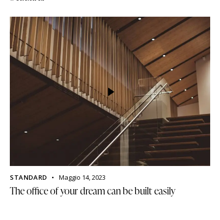
STANDARD
Maggio 14, 2023
The office of your dream can be built easily