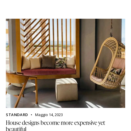
STANDARD
Maggio 14, 2023
House designs become more expensive yet
beautiful