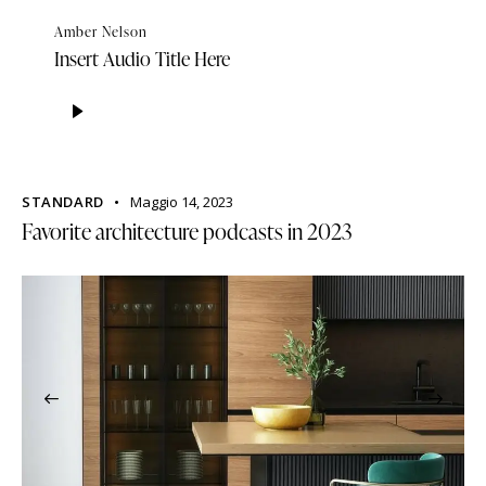
Amber Nelson
Insert Audio Title Here
Audio
Player
STANDARD
Maggio 14, 2023
Favorite architecture podcasts in 2023