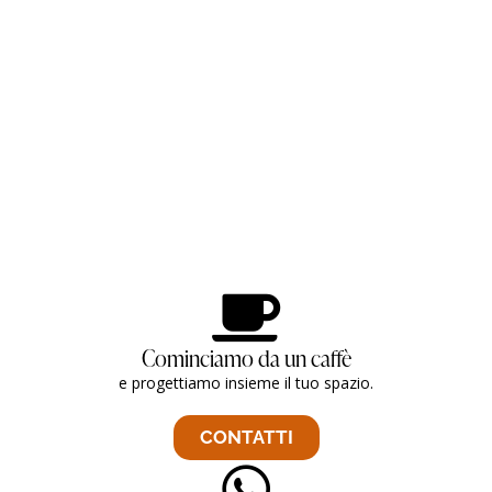
Cominciamo da un caffè
e progettiamo insieme il tuo spazio.
CONTATTI