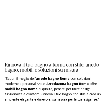
Rinnova il tuo bagno a Roma con stile: arredo
bagno, mobili e soluzioni su misura
“Scopri il meglio dell’
arredo bagno Roma
con soluzioni
moderne e personalizzate.
Arredazona bagno Roma
offre
mobili bagno Roma
di qualità, pensati per unire design,
funzionalità e comfort. Rinnova il tuo bagno con stile e crea un
ambiente elegante e durevole, su misura per le tue esigenze.”