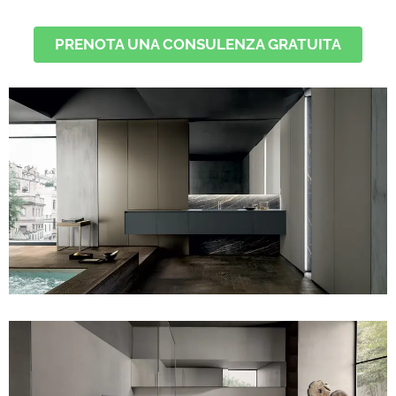
PRENOTA UNA CONSULENZA GRATUITA