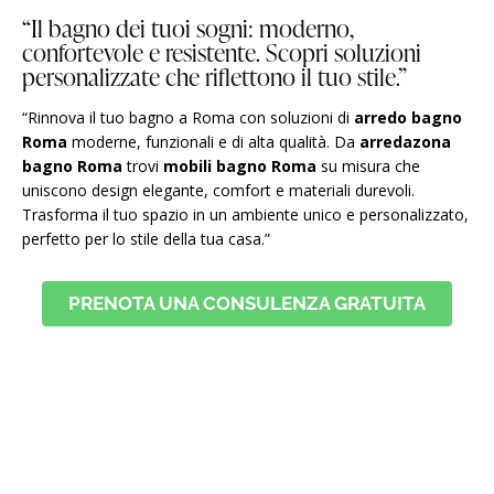
“Il bagno dei tuoi sogni: moderno,
confortevole e resistente. Scopri soluzioni
personalizzate che riflettono il tuo stile.”
“Rinnova il tuo bagno a Roma con soluzioni di
arredo bagno
Roma
moderne, funzionali e di alta qualità. Da
arredazona
bagno Roma
trovi
mobili bagno Roma
su misura che
uniscono design elegante, comfort e materiali durevoli.
Trasforma il tuo spazio in un ambiente unico e personalizzato,
perfetto per lo stile della tua casa.”
PRENOTA UNA CONSULENZA GRATUITA