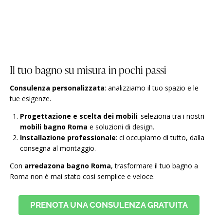
Il tuo bagno su misura in pochi passi
Consulenza personalizzata
: analizziamo il tuo spazio e le
tue esigenze.
Progettazione e scelta dei mobili
: seleziona tra i nostri
mobili bagno Roma
e soluzioni di design.
Installazione professionale
: ci occupiamo di tutto, dalla
consegna al montaggio.
Con
arredazona bagno Roma
, trasformare il tuo bagno a
Roma non è mai stato così semplice e veloce.
PRENOTA UNA CONSULENZA GRATUITA